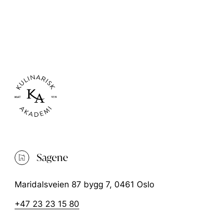
Sagene
Maridalsveien 87 bygg 7, 0461 Oslo
+47 23 23 15 80