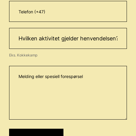
Eks. Kokkekamp