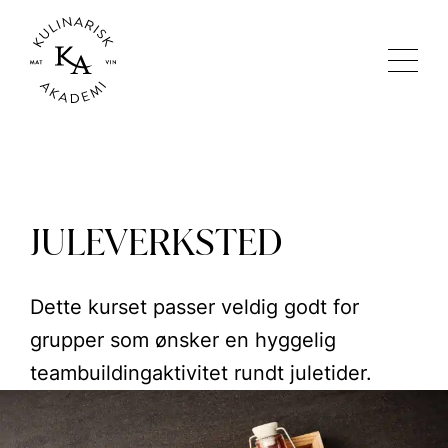
JULEVERKSTED
Dette kurset passer veldig godt for
grupper som ønsker en hyggelig
teambuildingaktivitet rundt juletider.