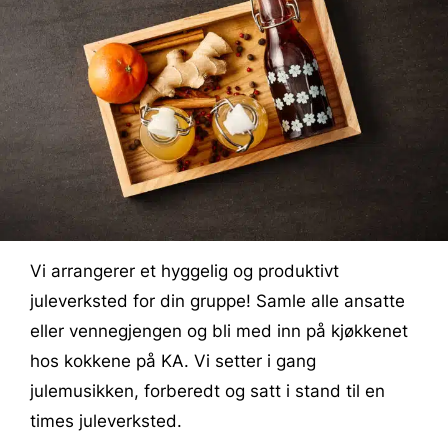
Vi arrangerer et hyggelig og produktivt
juleverksted for din gruppe! Samle alle ansatte
eller vennegjengen og bli med inn på kjøkkenet
hos kokkene på KA. Vi setter i gang
julemusikken, forberedt og satt i stand til en
times juleverksted.