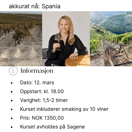
akkurat nå: Spania
Informasjon
Dato: 12. mars
Oppstart: kl. 18.00
Varighet: 1,5-2 timer
Kurset inkluderer smaking av 10 viner
Pris: NOK 1350,00
Kurset avholdes på Sagene