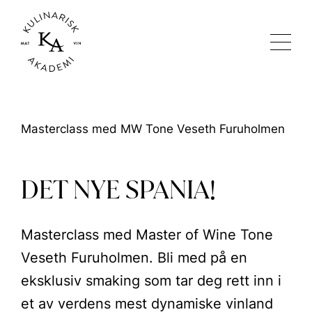
Masterclass med MW Tone Veseth Furuholmen
DET NYE SPANIA!
Masterclass med Master of Wine Tone
Veseth Furuholmen. Bli med på en
eksklusiv smaking som tar deg rett inn i
et av verdens mest dynamiske vinland