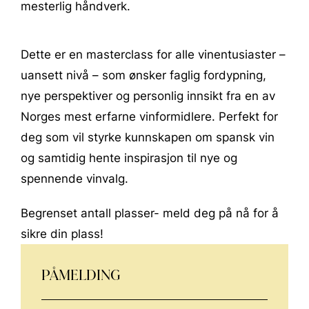
mesterlig håndverk.
Dette er en masterclass for alle vinentusiaster –
uansett nivå – som ønsker faglig fordypning,
nye perspektiver og personlig innsikt fra en av
Norges mest erfarne vinformidlere. Perfekt for
deg som vil styrke kunnskapen om spansk vin
og samtidig hente inspirasjon til nye og
spennende vinvalg.
Begrenset antall plasser- meld deg på nå for å
sikre din plass!
PÅMELDING