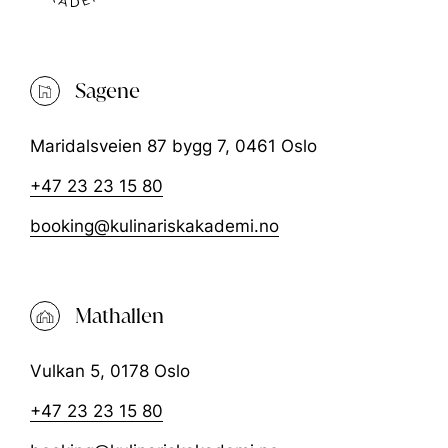
Sagene
Maridalsveien 87 bygg 7, 0461 Oslo
+47 23 23 15 80
booking@kulinariskakademi.no
Mathallen
Vulkan 5, 0178 Oslo
+47 23 23 15 80