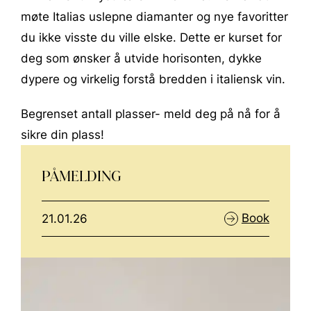
møte Italias uslepne diamanter og nye favoritter
du ikke visste du ville elske. Dette er kurset for
deg som ønsker å utvide horisonten, dykke
dypere og virkelig forstå bredden i italiensk vin.
Begrenset antall plasser- meld deg på nå for å
sikre din plass!
PÅMELDING
Book
21.01.26