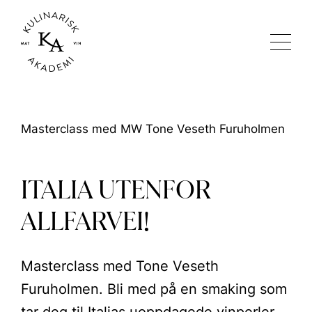
Masterclass med MW Tone Veseth Furuholmen
ITALIA UTENFOR
ALLFARVEI!
Masterclass med Tone Veseth
Furuholmen. Bli med på en smaking som