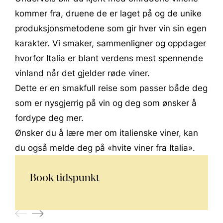
kommer fra, druene de er laget på og de unike
produksjonsmetodene som gir hver vin sin egen
karakter. Vi smaker, sammenligner og oppdager
hvorfor Italia er blant verdens mest spennende
vinland når det gjelder røde viner.
Dette er en smakfull reise som passer både deg
som er nysgjerrig på vin og deg som ønsker å
fordype deg mer.
Ønsker du å lære mer om italienske viner, kan
du også melde deg på «hvite viner fra Italia».
Book tidspunkt