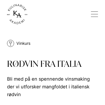
Vinkurs
RØDVIN FRA ITALIA
Bli med på en spennende vinsmaking
der vi utforsker mangfoldet i italiensk
rødvin