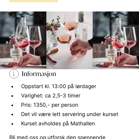
Informasjon
Oppstart kl. 13:00 på lørdager
Varighet: ca 2,5-3 timer
Pris: 1350,- per person
Det vil være lett servering under kurset
Kurset avholdes på Mathallen
Bli med oss og utforsk den spennende