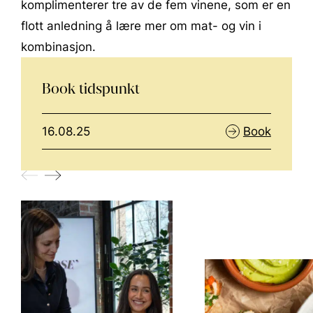
komplimenterer tre av de fem vinene, som er en
flott anledning å lære mer om mat- og vin i
kombinasjon.
Book tidspunkt
Book
16.08.25