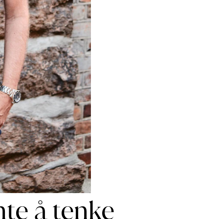
nte å tenke