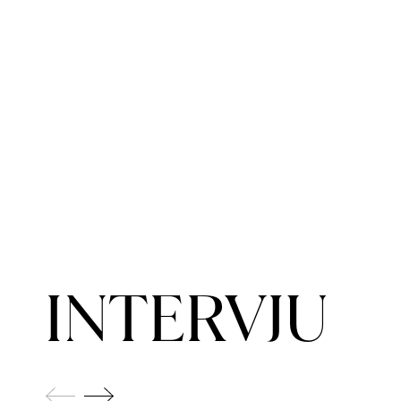
INTERVJU