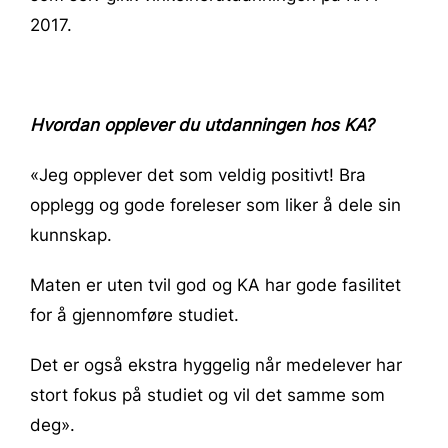
2017.
Hvordan opplever du utdanningen hos KA?
«Jeg opplever det som veldig positivt! Bra
opplegg og gode foreleser som liker å dele sin
kunnskap.
Maten er uten tvil god og KA har gode fasilitet
for å gjennomføre studiet.
Det er også ekstra hyggelig når medelever har
stort fokus på studiet og vil det samme som
deg».