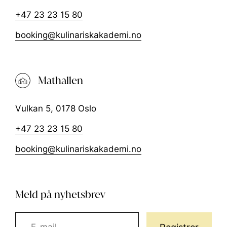
+47 23 23 15 80
booking@kulinariskakademi.no
Mathallen
Vulkan 5, 0178 Oslo
+47 23 23 15 80
booking@kulinariskakademi.no
Meld på nyhetsbrev