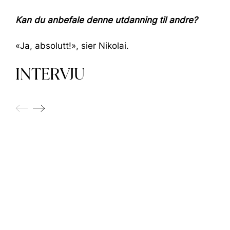
Kan du anbefale denne utdanning til andre?
«Ja, absolutt!», sier Nikolai.
INTERVJU