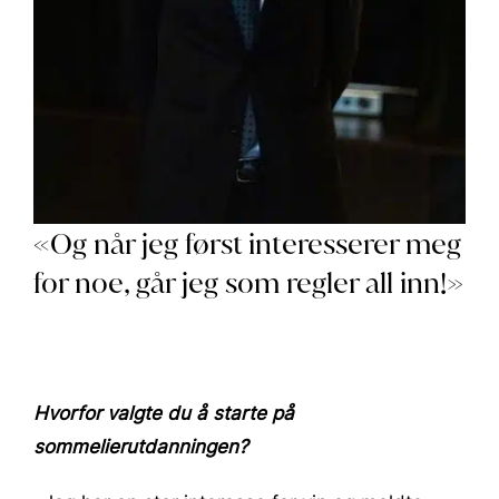
«Og når jeg først interesserer meg
for noe, går jeg som regler all inn!»
Hvorfor valgte du å starte på
sommelierutdanningen?