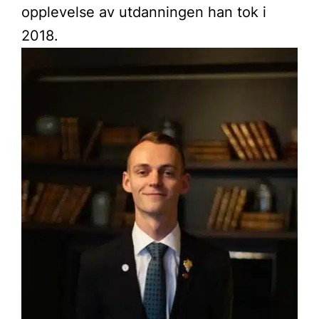
opplevelse av utdanningen han tok i
2018.