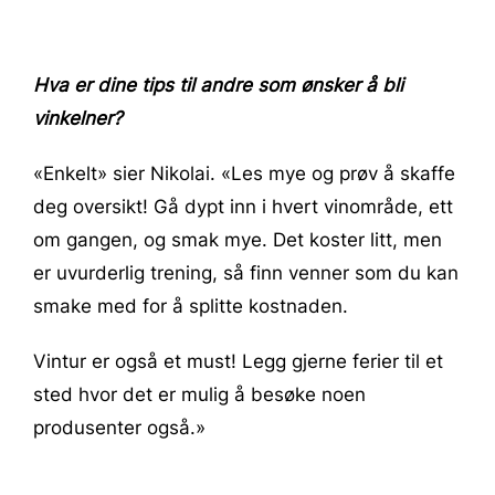
Hva er dine tips til andre som ønsker å bli
vinkelner?
«Enkelt» sier Nikolai. «Les mye og prøv å skaffe
deg oversikt! Gå dypt inn i hvert vinområde, ett
om gangen, og smak mye. Det koster litt, men
er uvurderlig trening, så finn venner som du kan
smake med for å splitte kostnaden.
Vintur er også et must! Legg gjerne ferier til et
sted hvor det er mulig å besøke noen
produsenter også.»