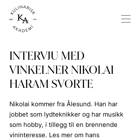
INTERVJU MED
VINKELNER NIKOLAI
HARAM SVORTE
Nikolai kommer fra Ålesund. Han har
jobbet som lydteknikker og har musikk
som hobby, i tillegg til en brennende
vininteresse. Les mer om hans