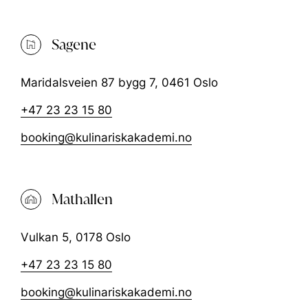
Sagene
Maridalsveien 87 bygg 7, 0461 Oslo
+47 23 23 15 80
booking@kulinariskakademi.no
Mathallen
Vulkan 5, 0178 Oslo
+47 23 23 15 80
booking@kulinariskakademi.no