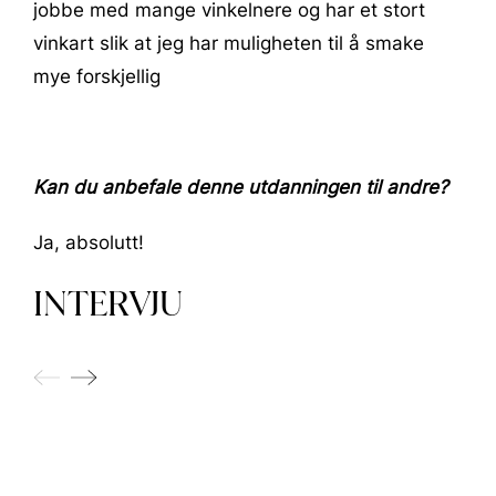
jobbe med mange vinkelnere og har et stort
vinkart slik at jeg har muligheten til å smake
mye forskjellig
Kan du anbefale denne utdanningen til andre?
Ja, absolutt!
INTERVJU