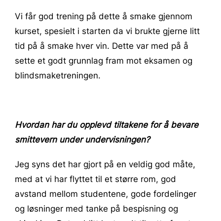
Vi får god trening på dette å smake gjennom
kurset, spesielt i starten da vi brukte gjerne litt
tid på å smake hver vin. Dette var med på å
sette et godt grunnlag fram mot eksamen og
blindsmaketreningen.
Hvordan har du opplevd tiltakene for å bevare
smittevern under undervisningen?
Jeg syns det har gjort på en veldig god måte,
med at vi har flyttet til et større rom, god
avstand mellom studentene, gode fordelinger
og løsninger med tanke på bespisning og