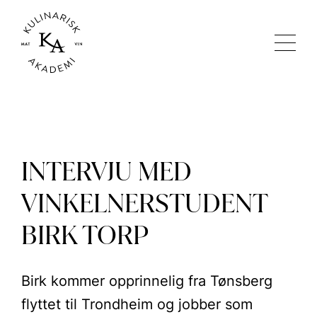
INTERVJU MED
VINKELNERSTUDENT
BIRK TORP
Birk kommer opprinnelig fra Tønsberg
flyttet til Trondheim og jobber som