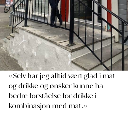
«Selv har jeg alltid vært glad i mat
og drikke og ønsker kunne ha
bedre forståelse for drikke i
kombinasjon med mat.»