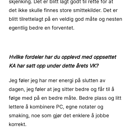
skjenking. Det er blitt lagt godt til rette for at
det ikke skulle finnes store smittekilder. Det er
blitt tilrettelagt på en veldig god måte og nesten
egentlig bedre en forventet.
Hvilke fordeler har du opplevd med oppsettet
KA har satt opp under dette årets VK?
Jeg føler jeg har mer energi på slutten av
dagen, jeg føler at jeg sitter bedre og får til å
følge med på en bedre måte. Bedre plass og litt
lettere å kombinere PC, egne notater og
smaking, noe som gjør det enklere å jobbe
korrekt.