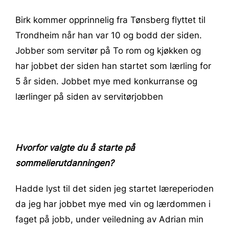
Birk kommer opprinnelig fra Tønsberg flyttet til
Trondheim når han var 10 og bodd der siden.
Jobber som servitør på To rom og kjøkken og
har jobbet der siden han startet som lærling for
5 år siden. Jobbet mye med konkurranse og
lærlinger på siden av servitørjobben
Hvorfor valgte du å starte på
sommelierutdanningen?
Hadde lyst til det siden jeg startet læreperioden
da jeg har jobbet mye med vin og lærdommen i
faget på jobb, under veiledning av Adrian min