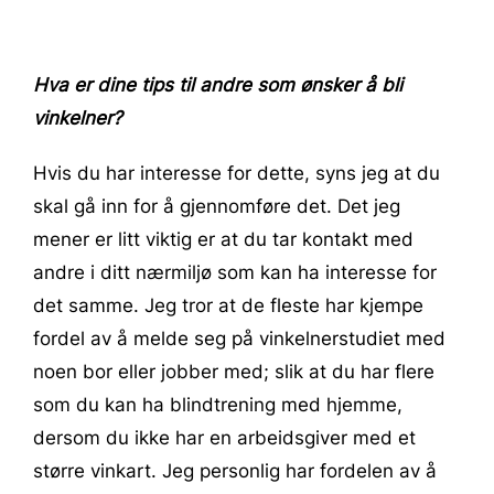
Hva er dine tips til andre som ønsker å bli
vinkelner?
Hvis du har interesse for dette, syns jeg at du
skal gå inn for å gjennomføre det. Det jeg
mener er litt viktig er at du tar kontakt med
andre i ditt nærmiljø som kan ha interesse for
det samme. Jeg tror at de fleste har kjempe
fordel av å melde seg på vinkelnerstudiet med
noen bor eller jobber med; slik at du har flere
som du kan ha blindtrening med hjemme,
dersom du ikke har en arbeidsgiver med et
større vinkart. Jeg personlig har fordelen av å