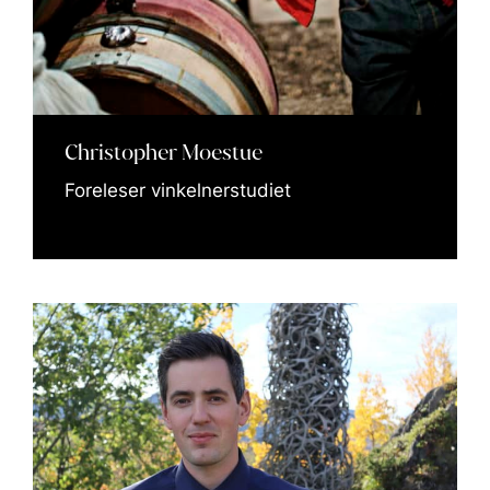
Christopher Moestue
Foreleser vinkelnerstudiet