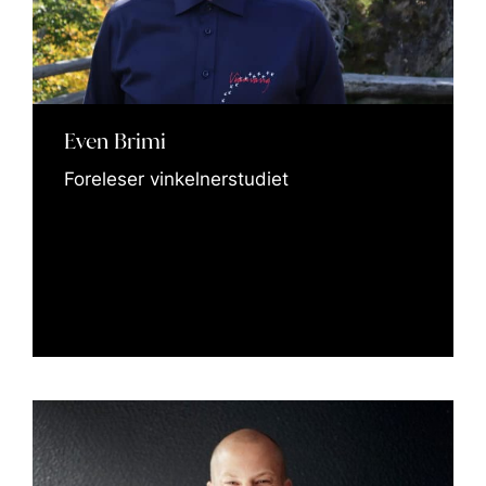
Even Brimi
Foreleser vinkelnerstudiet