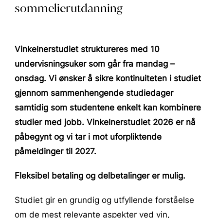
sommelierutdanning
Vinkelnerstudiet struktureres med 10
undervisningsuker som går fra mandag –
onsdag. Vi ønsker å sikre kontinuiteten i studiet
gjennom sammenhengende studiedager
samtidig som studentene enkelt kan kombinere
studier med jobb. Vinkelnerstudiet 2026 er nå
påbegynt og vi tar i mot uforpliktende
påmeldinger til 2027.
Fleksibel betaling og delbetalinger er mulig.
Studiet gir en grundig og utfyllende forståelse
om de mest relevante aspekter ved vin,