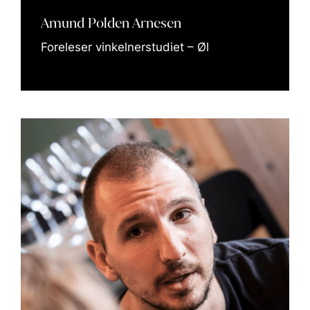
Amund Polden Arnesen
Foreleser vinkelnerstudiet – Øl