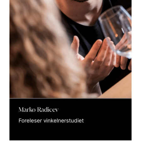
Marko Radicev
Foreleser vinkelnerstudiet