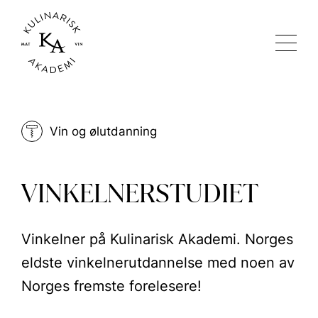
Vin og ølutdanning
VINKELNERSTUDIET
Vinkelner på Kulinarisk Akademi. Norges
eldste vinkelnerutdannelse med noen av
Norges fremste forelesere!