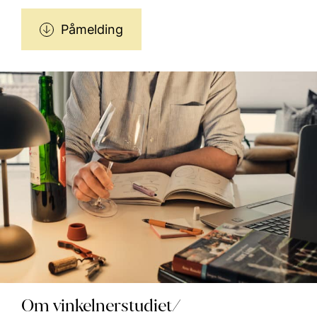
Påmelding
Om vinkelnerstudiet/