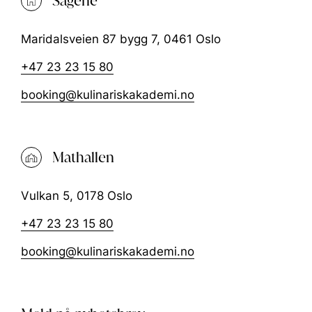
Sagene
Maridalsveien 87 bygg 7, 0461 Oslo
+47 23 23 15 80
booking@kulinariskakademi.no
Mathallen
Vulkan 5, 0178 Oslo
+47 23 23 15 80
booking@kulinariskakademi.no