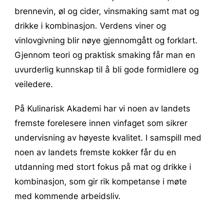
brennevin, øl og cider, vinsmaking samt mat og
drikke i kombinasjon. Verdens viner og
vinlovgivning blir nøye gjennomgått og forklart.
Gjennom teori og praktisk smaking får man en
uvurderlig kunnskap til å bli gode formidlere og
veiledere.
På Kulinarisk Akademi har vi noen av landets
fremste forelesere innen vinfaget som sikrer
undervisning av høyeste kvalitet. I samspill med
noen av landets fremste kokker får du en
utdanning med stort fokus på mat og drikke i
kombinasjon, som gir rik kompetanse i møte
med kommende arbeidsliv.