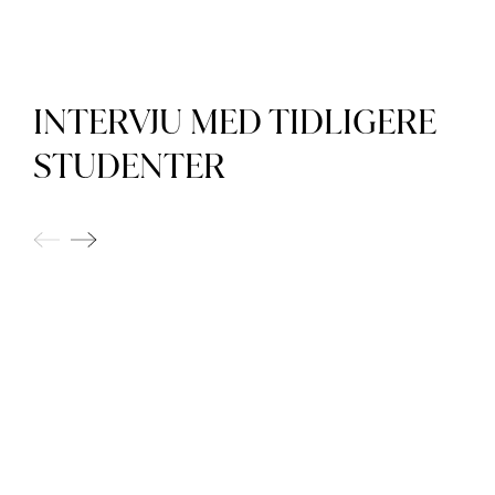
INTERVJU MED TIDLIGERE
STUDENTER